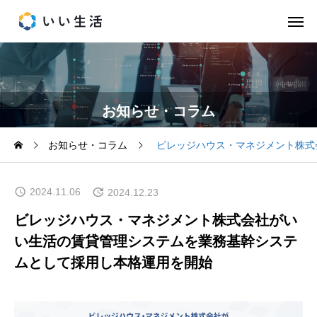
お知らせ・コラム
お知らせ・コラム
ビレッジハウス・マネジメント株式
2024.11.06
2024.12.23
ビレッジハウス・マネジメント株式会社がい
い生活の賃貸管理システムを業務基幹システ
ムとして採用し本格運用を開始