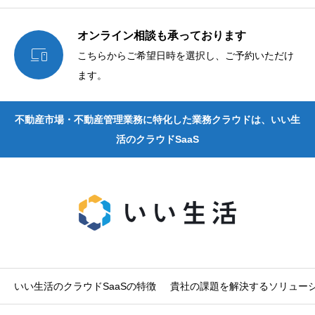
オンライン相談も承っております

こちらからご希望日時を選択し、ご予約いただけ
ます。
不動産市場・不動産管理業務に特化した業務クラウドは、いい生
活のクラウドSaaS
いい生活のクラウドSaaSの特徴
貴社の課題を解決するソリュー