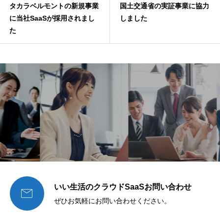
タカラベルモントの新規事業
国土交通省の実証事業に協力
に当社SaaSが採用されまし
しました
た
いい生活のクラウドSaaSお問い合わせ

ぜひお気軽にお問い合わせください。