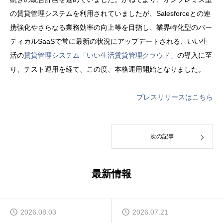
の賃貸管理システムを利用されていましたが、Salesforceとの連
携強化やさらなる業務効率の向上等を目指し、業界特化型のバー
ティカルSaaSで常に最新の状況にアップデートされる、いい生
活の
賃貸管理システム「いい生活賃貸管理クラウド」
の導入に至
り、テスト運用を経て、この度、本格運用開始となりました。
プレスリリースはこちら
次の記事
最新情報
2026.08.03
2026.07.21